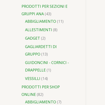
PRODOTTI PER SEZIONI E
GRUPPI ANA
43
ABBIGLIAMENTO
11
ALLESTIMENTI
8
GADGET
2
GAGLIARDETTI DI
GRUPPO
13
GUIDONCINI - CORNICI -
DRAPPELLE
1
VESSILLI
14
PRODOTTI PER SHOP
ONLINE
82
ABBIGLIAMENTO
7