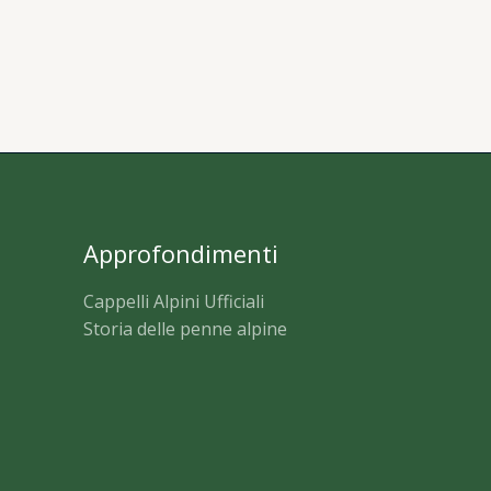
Approfondimenti
Cappelli Alpini Ufficiali
Storia delle penne alpine