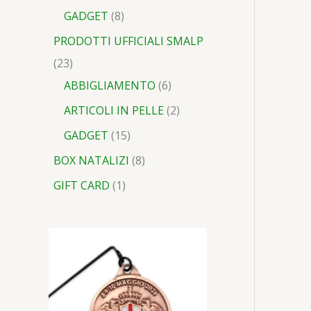
GADGET
8
PRODOTTI UFFICIALI SMALP
23
ABBIGLIAMENTO
6
ARTICOLI IN PELLE
2
GADGET
15
BOX NATALIZI
8
GIFT CARD
1