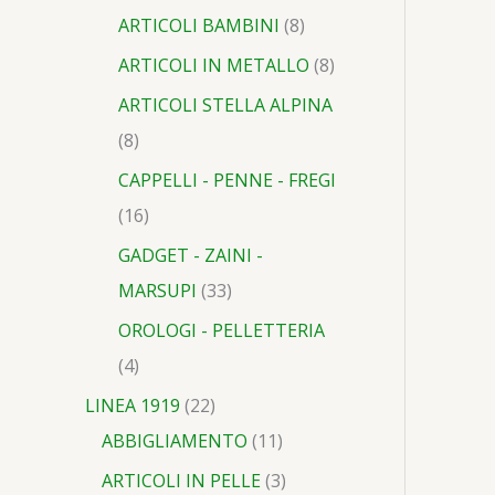
ARTICOLI BAMBINI
8
ARTICOLI IN METALLO
8
ARTICOLI STELLA ALPINA
8
CAPPELLI - PENNE - FREGI
16
GADGET - ZAINI -
MARSUPI
33
OROLOGI - PELLETTERIA
4
LINEA 1919
22
ABBIGLIAMENTO
11
ARTICOLI IN PELLE
3